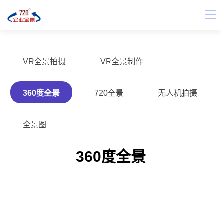
VR全景拍摄
VR全景制作
360度全景
720全景
无人机拍摄
全景图
360度全景