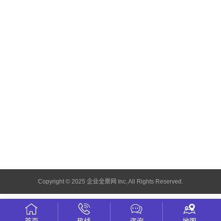
Copyright © 2025 企业全景网 Inc, All Rights Reserved.
首页
热线
咨询
地图