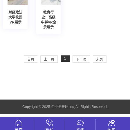
财经政法
教育行
大学校园
业：高级
VR展示
中学VR全
景展示
1
首页
上一页
下一页
末页
Copyright © 2025 企业全景网 Inc, All Rights Reserved.
首页
热线
咨询
地图