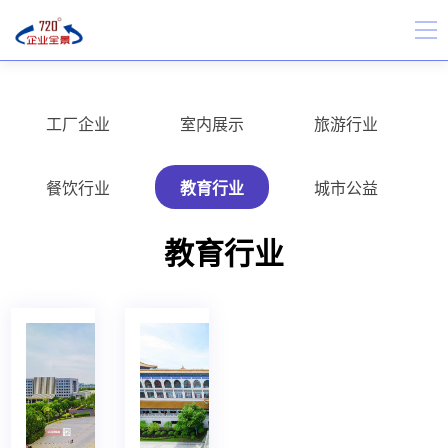
工厂企业
室内展示
旅游行业
餐饮行业
教育行业
城市公益
教育行业